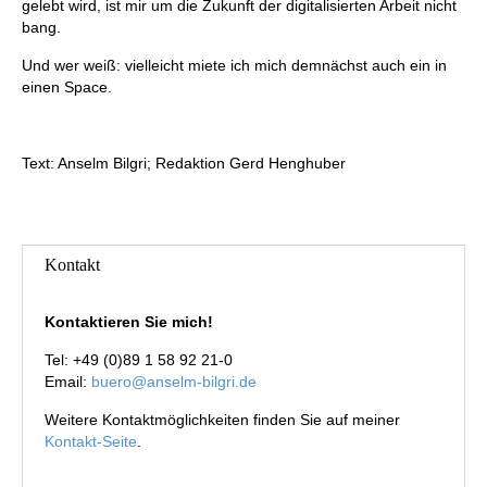
gelebt wird, ist mir um die Zukunft der digitalisierten Arbeit nicht
bang.
Und wer weiß: vielleicht miete ich mich demnächst auch ein in
einen Space.
Text: Anselm Bilgri; Redaktion Gerd Henghuber
Kontakt
Kontaktieren Sie mich!
Tel: +49 (0)89 1 58 92 21-0
Email:
buero@anselm-bilgri.de
Weitere Kontaktmöglichkeiten finden Sie auf meiner
Kontakt-Seite
.