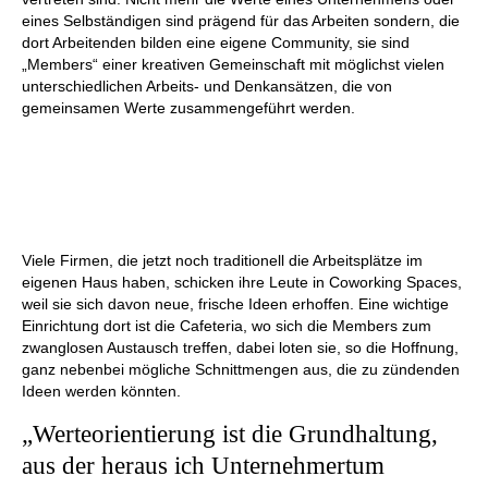
eines Selbständigen sind prägend für das Arbeiten sondern, die
dort Arbeitenden bilden eine eigene Community, sie sind
„Members“ einer kreativen Gemeinschaft mit möglichst vielen
unterschiedlichen Arbeits- und Denkansätzen, die von
gemeinsamen Werte zusammengeführt werden.
Viele Firmen, die jetzt noch traditionell die Arbeitsplätze im
eigenen Haus haben, schicken ihre Leute in Coworking Spaces,
weil sie sich davon neue, frische Ideen erhoffen. Eine wichtige
Einrichtung dort ist die Cafeteria, wo sich die Members zum
zwanglosen Austausch treffen, dabei loten sie, so die Hoffnung,
ganz nebenbei mögliche Schnittmengen aus, die zu zündenden
Ideen werden könnten.
„Werteorientierung ist die Grundhaltung,
aus der heraus ich Unternehmertum