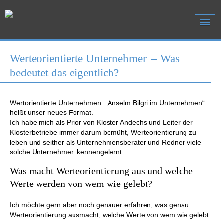
Werteorientierte Unternehmen – Was
bedeutet das eigentlich?
Wertorientierte Unternehmen: „Anselm Bilgri im Unternehmen“
heißt unser neues Format.
Ich habe mich als Prior von Kloster Andechs und Leiter der
Klosterbetriebe immer darum bemüht, Werteorientierung zu
leben und seither als Unternehmensberater und Redner viele
solche Unternehmen kennengelernt.
Was macht Werteorientierung aus und welche
Werte werden von wem wie gelebt?
Ich möchte gern aber noch genauer erfahren, was genau
Werteorientierung ausmacht, welche Werte von wem wie gelebt