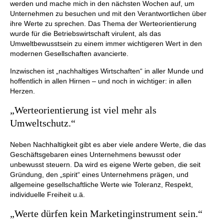
werden und mache mich in den nächsten Wochen auf, um
Unternehmen zu besuchen und mit den Verantwortlichen über
ihre Werte zu sprechen. Das Thema der Werteorientierung
wurde für die Betriebswirtschaft virulent, als das
Umweltbewusstsein zu einem immer wichtigeren Wert in den
modernen Gesellschaften avancierte.
Inzwischen ist „nachhaltiges Wirtschaften“ in aller Munde und
hoffentlich in allen Hirnen – und noch in wichtiger: in allen
Herzen.
„Werteorientierung ist viel mehr als
Umweltschutz.“
Neben Nachhaltigkeit gibt es aber viele andere Werte, die das
Geschäftsgebaren eines Unternehmens bewusst oder
unbewusst steuern. Da wird es eigene Werte geben, die seit
Gründung, den „spirit“ eines Unternehmens prägen, und
allgemeine gesellschaftliche Werte wie Toleranz, Respekt,
individuelle Freiheit u.ä.
„Werte dürfen kein Marketinginstrument sein.“