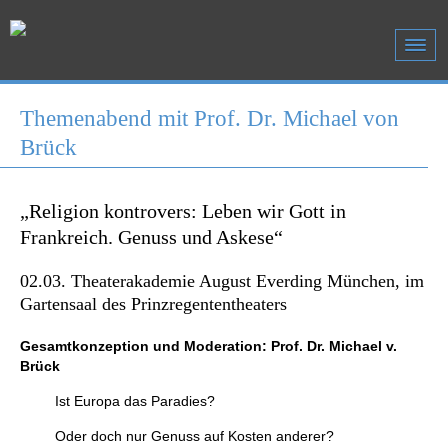
Themenabend mit Prof. Dr. Michael von
Brück
„Religion kontrovers: Leben wir Gott in
Frankreich. Genuss und Askese“
02.03. Theaterakademie August Everding München, im
Gartensaal des Prinzregententheaters
Gesamtkonzeption und Moderation: Prof. Dr. Michael v.
Brück
Ist Europa das Paradies?
Oder doch nur Genuss auf Kosten anderer?