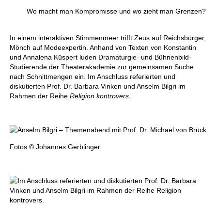
Wo macht man Kompromisse und wo zieht man Grenzen?
In einem interaktiven Stimmenmeer trifft Zeus auf Reichsbürger,
Mönch auf Modeexpertin. Anhand von Texten von Konstantin
und Annalena Küspert luden Dramaturgie- und Bühnenbild-
Studierende der Theaterakademie zur gemeinsamen Suche
nach Schnittmengen ein. Im Anschluss referierten und
diskutierten Prof. Dr. Barbara Vinken und Anselm Bilgri im
Rahmen der Reihe
Religion kontrovers
.
Fotos © Johannes Gerblinger