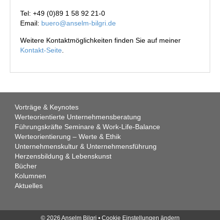
Tel: +49 (0)89 1 58 92 21-0
Email:
buero@anselm-bilgri.de
Weitere Kontaktmöglichkeiten finden Sie auf meiner
Kontakt-Seite
.
Vorträge & Keynotes
Werteorientierte Unternehmensberatung
Führungskräfte Seminare & Work-Life-Balance
Werteorientierung – Werte & Ethik
Unternehmenskultur & Unternehmensführung
Herzensbildung & Lebenskunst
Bücher
Kolumnen
Aktuelles
© 2026 Anselm Bilgri •
Cookie Einstellungen ändern