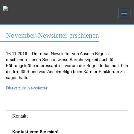
November-Newsletter erschienen
16.11.2016 – Der neue Newsletter von Anselm Bilgri ist
erschienen. Lesen Sie u.a. wieso Barmherzigkeit auch für
Führungskräfte interessant ist, warum der Begriff Industrie 4.0 in
die Irre führt und was Anselm Bilgri beim Kärnter Ethikforum zu
sagen hatte.
Direkt zum Newsletter
Kontakt
Kontaktieren Sie mich!