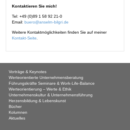
Kontaktieren Sie mich!
Tel: +49 (0)89 1 58 92 21-0
Email:
buero@anselm-bilgri.de
Weitere Kontaktmöglichkeiten finden Sie auf meiner
Kontakt-Seite
.
Vorträge & Keynotes
Werteorientierte Unternehmensberatung
Führungskräfte Seminare & Work-Life-Balance
Werteorientierung – Werte & Ethik
Unternehmenskultur & Unternehmensführung
Herzensbildung & Lebenskunst
Bücher
Kolumnen
Aktuelles