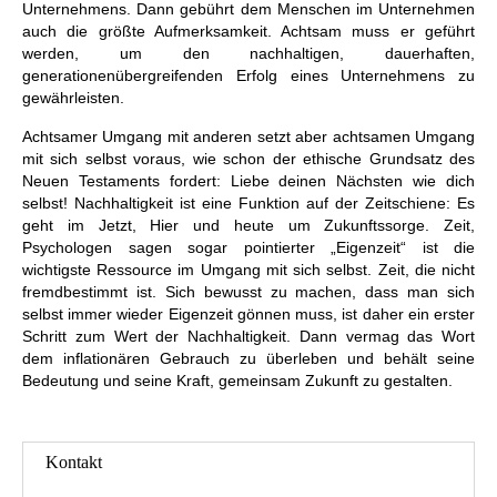
Unternehmens. Dann gebührt dem Menschen im Unternehmen
auch die größte Aufmerksamkeit. Achtsam muss er geführt
werden, um den nachhaltigen, dauerhaften,
generationenübergreifenden Erfolg eines Unternehmens zu
gewährleisten.
Achtsamer Umgang mit anderen setzt aber achtsamen Umgang
mit sich selbst voraus, wie schon der ethische Grundsatz des
Neuen Testaments fordert: Liebe deinen Nächsten wie dich
selbst! Nachhaltigkeit ist eine Funktion auf der Zeitschiene: Es
geht im Jetzt, Hier und heute um Zukunftssorge. Zeit,
Psychologen sagen sogar pointierter „Eigenzeit“ ist die
wichtigste Ressource im Umgang mit sich selbst. Zeit, die nicht
fremdbestimmt ist. Sich bewusst zu machen, dass man sich
selbst immer wieder Eigenzeit gönnen muss, ist daher ein erster
Schritt zum Wert der Nachhaltigkeit. Dann vermag das Wort
dem inflationären Gebrauch zu überleben und behält seine
Bedeutung und seine Kraft, gemeinsam Zukunft zu gestalten.
Kontakt