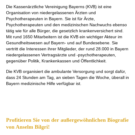
Die Kassenärztliche Vereinigung Bayerns (KVB) ist eine
Organisation von niedergelassenen Ärzten und
Psychotherapeuten in Bayern. Sie ist für Ärzte,
Psychotherapeuten und den medizinischen Nachwuchs ebenso
tätig wie für alle Bürger, die gesetzlich krankenversichert sind.
Mit rund 1650 Mitarbeitern ist die KVB ein wichtiger Akteur im
Gesundheitswesen auf Bayern- und auf Bundesebene. Sie
vertritt die Interessen ihrer Mitglieder, der rund 28.000 in Bayern
niedergelassenen Vertragsärzte und -psychotherapeuten,
gegenüber Politik, Krankenkassen und Öffentlichkeit.
Die KVB organisiert die ambulante Versorgung und sorgt dafür,
dass 24 Stunden am Tag, an sieben Tagen die Woche, überall in
Bayern medizinische Hilfe verfügbar ist.
Profitieren Sie von der außergewöhnlichen Biografie
von Anselm Bilgri!