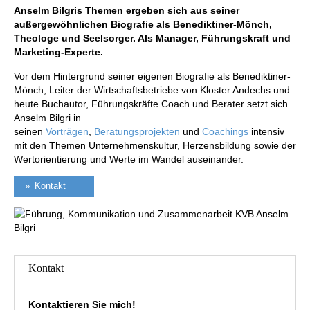
Anselm Bilgris Themen ergeben sich aus seiner
außergewöhnlichen Biografie als Benediktiner-Mönch,
Theologe und Seelsorger. Als Manager, Führungskraft und
Marketing-Experte.
Vor dem Hintergrund seiner eigenen Biografie als Benediktiner-
Mönch, Leiter der Wirtschaftsbetriebe von Kloster Andechs und
heute Buchautor, Führungskräfte Coach und Berater setzt sich
Anselm Bilgri in
seinen
Vorträgen
,
Beratungsprojekten
und
Coachings
intensiv
mit den Themen Unternehmenskultur, Herzensbildung sowie der
Wertorientierung und Werte im Wandel auseinander.
Kontakt
Kontakt
Kontaktieren Sie mich!