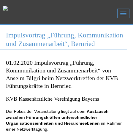
Impulsvortrag „Führung, Kommunikation
und Zusammenarbeit“, Bernried
01.02.2020 Impulsvortrag „Führung,
Kommunikation und Zusammenarbeit“ von
Anselm Bilgri beim Netzwerktreffen der KVB-
Führungskräfte in Bernried
KVB Kassenärztliche Vereinigung Bayerns
Der Fokus der Veranstaltung liegt auf dem
Austausch
zwischen Führungskräften unterschiedlicher
Organisationseinheiten und Hierarchieebenen
im Rahmen
einer Netzwerktagung.