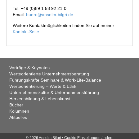
Tel: +49 (0)89 1 58 92 21-0
Email:
buero@anselm-bilgri.de
Weitere Kontaktmöglichkeiten finden Sie auf meiner
Kontakt-Seite
.
Vorträge & Keynotes
Werteorientierte Unternehmensberatung
Führungskräfte Seminare & Work-Life-Balance
Werteorientierung – Werte & Ethik
Unternehmenskultur & Unternehmensführung
Herzensbildung & Lebenskunst
Bücher
Kolumnen
Aktuelles
© 2026 Anselm Bilgri •
Cookie Einstellungen ändern