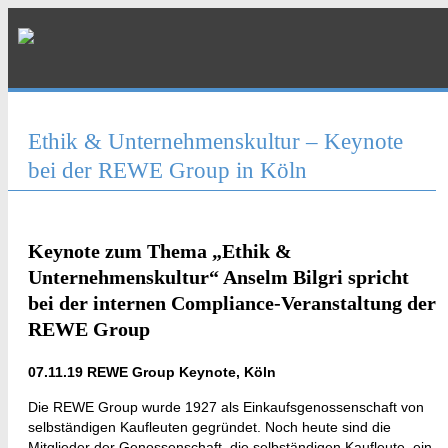
Ethik & Unternehmenskultur – Keynote
bei der REWE Group in Köln
Keynote zum Thema „Ethik &
Unternehmenskultur“ Anselm Bilgri spricht
bei der internen Compliance-Veranstaltung der
REWE Group
07.11.19 REWE Group Keynote, Köln
Die REWE Group wurde 1927 als Einkaufsgenossenschaft von
selbständigen Kaufleuten gegründet. Noch heute sind die
Mitglieder der Genossenschaft, die selbständigen Kaufleute, ein