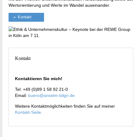
Wertorientierung und Werte im Wandel auseinander.
Kontakt
Kontakt
Kontaktieren Sie mich!
Tel: +49 (0)89 1 58 92 21-0
Email:
buero@anselm-bilgri.de
Weitere Kontaktmöglichkeiten finden Sie auf meiner
Kontakt-Seite
.