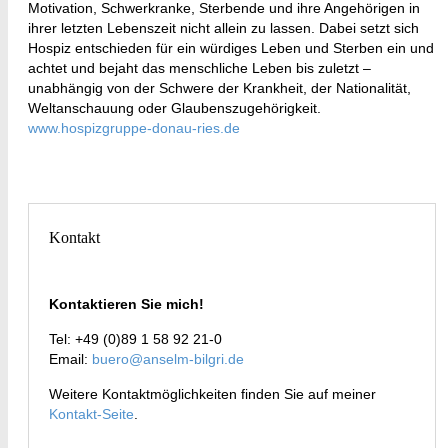
Motivation, Schwerkranke, Sterbende und ihre Angehörigen in
ihrer letzten Lebenszeit nicht allein zu lassen. Dabei setzt sich
Hospiz entschieden für ein würdiges Leben und Sterben ein und
achtet und bejaht das menschliche Leben bis zuletzt –
unabhängig von der Schwere der Krankheit, der Nationalität,
Weltanschauung oder Glaubenszugehörigkeit.
www.hospizgruppe-donau-ries.de
Kontakt
Kontaktieren Sie mich!
Tel: +49 (0)89 1 58 92 21-0
Email:
buero@anselm-bilgri.de
Weitere Kontaktmöglichkeiten finden Sie auf meiner
Kontakt-Seite
.