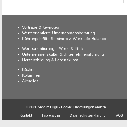
Vorträge & Keynotes
Werteorientierte Unternehmensberatung
Führungskräfte Seminare & Work-Life-Balance
Werteorientierung – Werte & Ethik
Unternehmenskultur & Unternehmensführung
Herzensbildung & Lebenskunst
Bücher
Kolumnen
Aktuelles
© 2026 Anselm Bilgri •
Cookie Einstellungen ändern
Kontakt
Impressum
Datenschutzerklärung
AGB