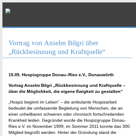
Vortrag von Anselm Bilgri über
„Rückbesinnung und Kraftquelle“
15.05. Hospizgruppe Donau–Ries e.V., Donauwörth
Vortrag Anselm Bilgri „Rückbesinnung und Kraftquelle –
über die Möglichkeit, die eigene Ewigkeit zu gestalten“
„Hospiz beginnt im Leben“ – die ambulante Hospizarbeit
bedeutet die umfassende Begleitung von Menschen, die an
einer unheilbaren schweren oder chronisch fortschreitenden
Krankheit leiden.
Gegründet wurde die Hospizgruppe Donau-
Ries e.V. im November 1999, im Sommer 2011 konnte das 300.
Mitglied begrüßt werden. Hinter der Gründung stand die